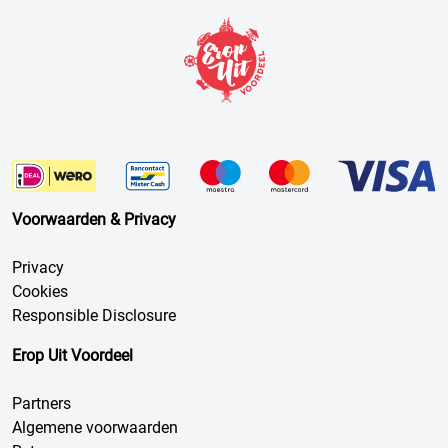
Voorwaarden & Privacy
Privacy
Cookies
Responsible Disclosure
Erop Uit Voordeel
Partners
Algemene voorwaarden