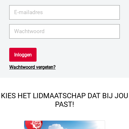
Inloggen
Wachtwoord vergeten?
KIES HET LIDMAATSCHAP DAT BIJ JOU
PAST!