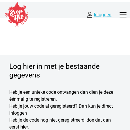
Inloggen
Log hier in met je bestaande
gegevens
Heb je een unieke code ontvangen dan dien je deze
éénmalig te registreren.
Heb je jouw code al geregisteerd? Dan kun je direct
inloggen
Heb je de code nog niet geregistreerd, doe dat dan
eerst
hier.